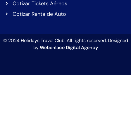
Cotizar Tickets Aéreos
Cotizar Renta de Auto
© 2024 Holidays Travel Club. All rights reserved. Designed
by
Webenlace Digital Agency