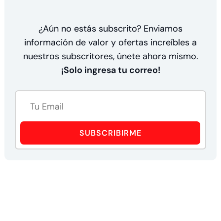
¿Aún no estás subscrito? Enviamos
información de valor y ofertas increíbles a
nuestros subscritores, únete ahora mismo.
¡Solo ingresa tu correo!
SUBSCRIBIRME