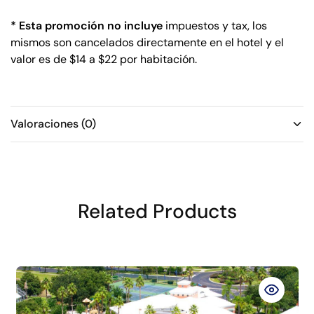
* Esta promoción no incluye
impuestos y tax, los
mismos son cancelados directamente en el hotel y el
valor es de $14 a $22 por habitación.
Valoraciones (0)
Related Products