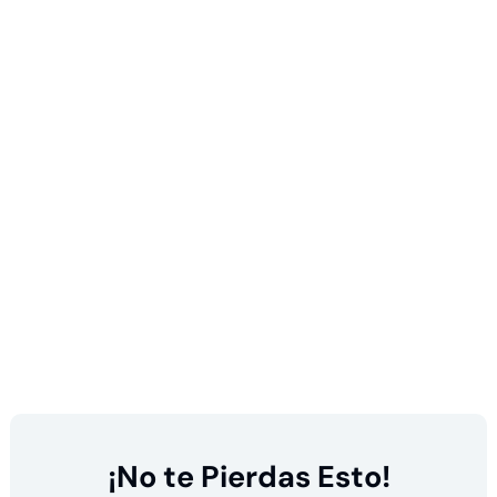
¡No te Pierdas Esto!