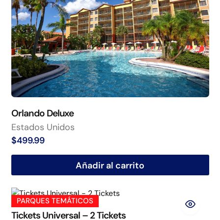
Orlando Deluxe
Estados Unidos
$
499.99
Añadir al carrito
PARQUES TEMÁTICOS
Tickets Universal – 2 Tickets