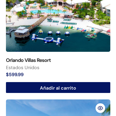
Orlando Villas Resort
Estados Unidos
$
599.99
Añadir al carrito