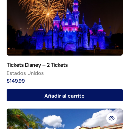
Tickets Disney – 2 Tickets
Estados Unidos
$
149.99
Añadir al carrito