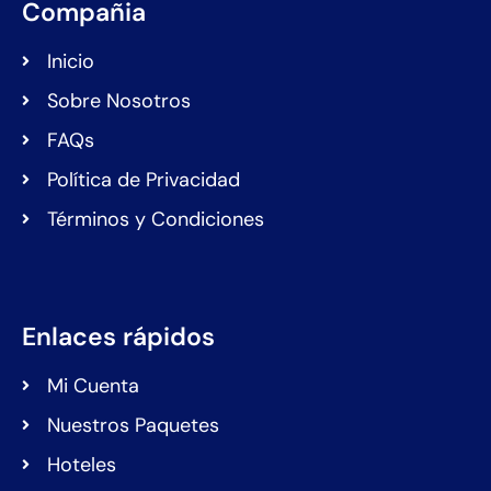
Compañia
Inicio
Sobre Nosotros
FAQs
Política de Privacidad
Términos y Condiciones
Enlaces rápidos
Mi Cuenta
Nuestros Paquetes
Hoteles