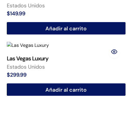
Estados Unidos
$
149.99
Añadir al carrito
Las Vegas Luxury
Estados Unidos
$
299.99
Añadir al carrito