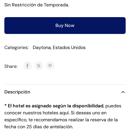
Sin Restricción de Temporada.
Buy Now
Categories:
Daytona
,
Estados Unidos
Share:
Descripción
* El hotel es asignado según la disponibilidad
, puedes
conocer nuestros hoteles aquí. Si deseas uno en
específico, te recomendamos realizar la reserva de la
fecha con 25 días de antelación.