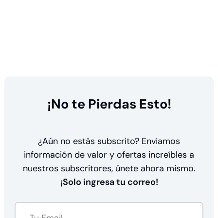
¡No te Pierdas Esto!
¿Aún no estás subscrito? Enviamos
información de valor y ofertas increíbles a
nuestros subscritores, únete ahora mismo.
¡Solo ingresa tu correo!