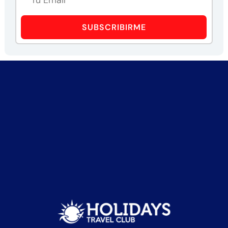
SUBSCRIBIRME