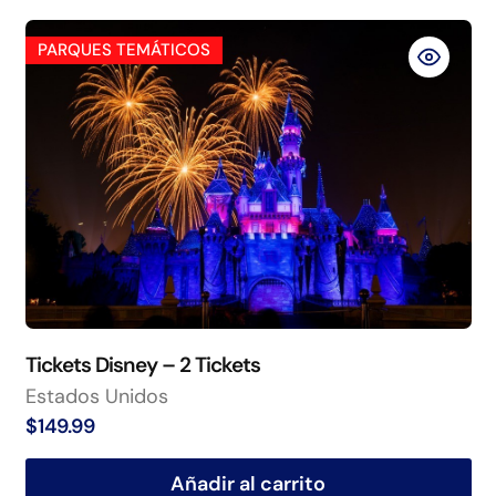
PARQUES TEMÁTICOS
Tickets Disney – 2 Tickets
Estados Unidos
$
149.99
Añadir al carrito