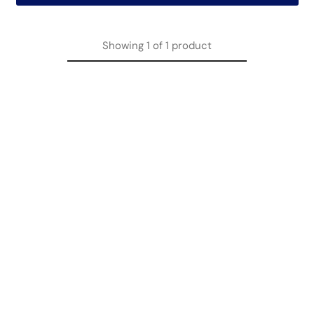
Showing
1
of
1
product