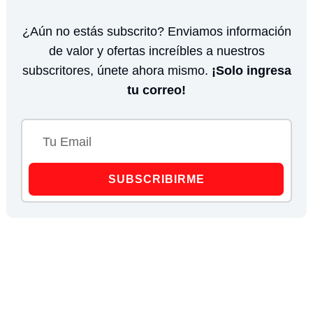
¿Aún no estás subscrito? Enviamos información
de valor y ofertas increíbles a nuestros
subscritores, únete ahora mismo.
¡Solo ingresa
tu correo!
SUBSCRIBIRME