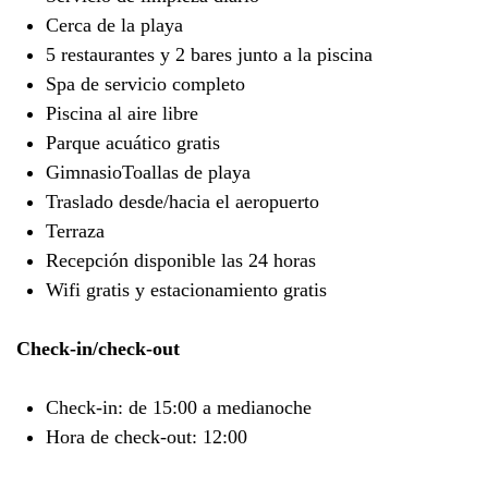
Cerca de la playa
5 restaurantes y 2 bares junto a la piscina
Spa de servicio completo
Piscina al aire libre
Parque acuático gratis
GimnasioToallas de playa
Traslado desde/hacia el aeropuerto
Terraza
Recepción disponible las 24 horas
Wifi gratis y estacionamiento gratis
Check-in/check-out
Check-in: de 15:00 a medianoche
Hora de check-out: 12:00