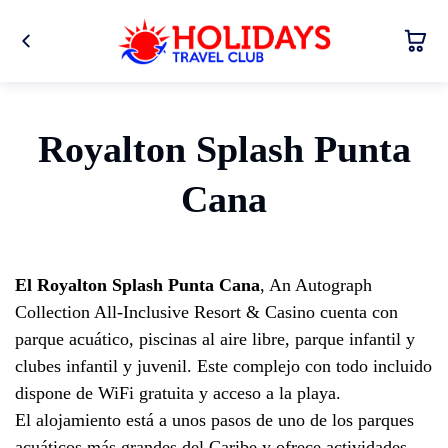
Royalton Splash Punta
Cana
El Royalton Splash Punta Cana
, An Autograph
Collection All-Inclusive Resort & Casino cuenta con
parque acuático, piscinas al aire libre, parque infantil y
clubes infantil y juvenil. Este complejo con todo incluido
dispone de WiFi gratuita y acceso a la playa.
El alojamiento está a unos pasos de uno de los parques
acuáticos más grandes del Caribe y ofrece actividades