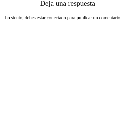
Deja una respuesta
Lo siento, debes estar
conectado
para publicar un comentario.