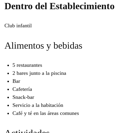
Dentro del Establecimiento
Club infantil
Alimentos y bebidas
5 restaurantes
2 bares junto a la piscina
Bar
Cafetería
Snack-bar
Servicio a la habitación
Café y té en las áreas comunes