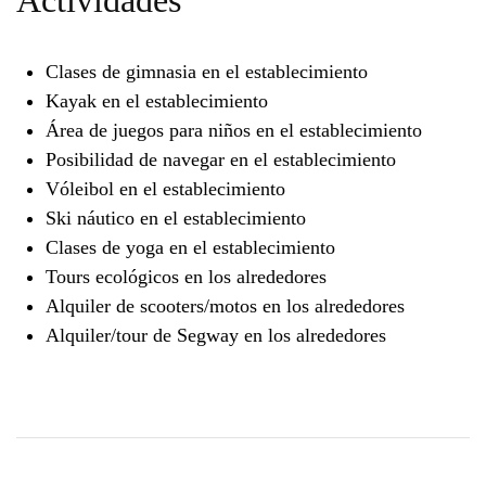
Actividades
Clases de gimnasia en el establecimiento
Kayak en el establecimiento
Área de juegos para niños en el establecimiento
Posibilidad de navegar en el establecimiento
Vóleibol en el establecimiento
Ski náutico en el establecimiento
Clases de yoga en el establecimiento
Tours ecológicos en los alrededores
Alquiler de scooters/motos en los alrededores
Alquiler/tour de Segway en los alrededores