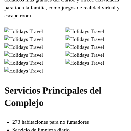
para toda la familia, como juegos de realidad virtual y
escape room.
Servicios Principales del
Complejo
273 habitaciones para no fumadores
Servicio de limpieza diario