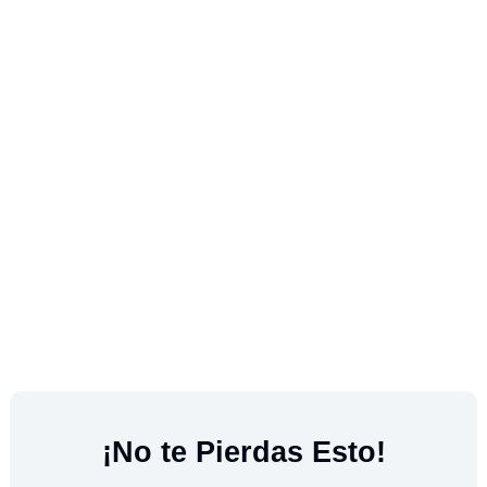
¡No te Pierdas Esto!