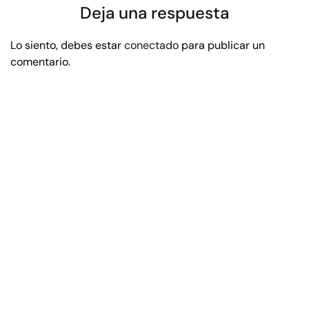
Deja una respuesta
Lo siento, debes estar
conectado
para publicar un
comentario.