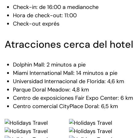
Check-in: de 16:00 a medianoche
Hora de check-out: 11:00
Check-out exprés
Atracciones cerca del hotel
Dolphin Mall: 2 minutos a pie
Miami International Mall: 14 minutos a pie
Universidad Internacional de Florida: 4,6 km
Parque Doral Meadow: 4,8 km
Centro de exposiciones Fair Expo Center: 6 km
Centro comercial CityPlace Doral: 6,5 km