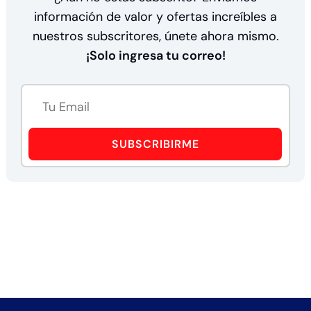
información de valor y ofertas increíbles a
nuestros subscritores, únete ahora mismo.
¡Solo ingresa tu correo!
SUBSCRIBIRME