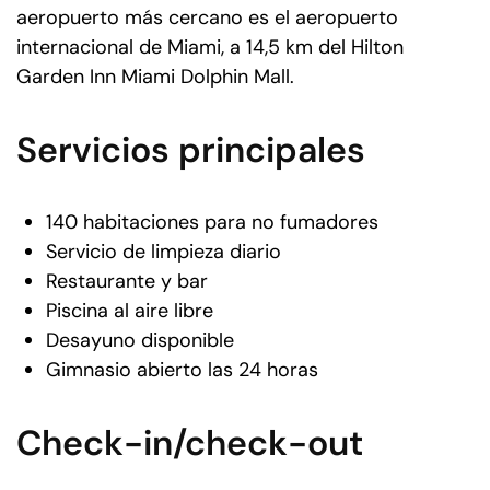
aeropuerto más cercano es el aeropuerto
internacional de Miami, a 14,5 km del Hilton
Garden Inn Miami Dolphin Mall.
Servicios principales
140 habitaciones para no fumadores
Servicio de limpieza diario
Restaurante y bar
Piscina al aire libre
Desayuno disponible
Gimnasio abierto las 24 horas
Check-in/check-out