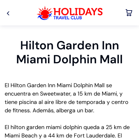
Hilton Garden Inn
Miami Dolphin Mall
El Hilton Garden Inn Miami Dolphin Mall se
encuentra en Sweetwater, a 15 km de Miami, y
tiene piscina al aire libre de temporada y centro
de fitness. Además, alberga un bar.
El hilton garden miami dolphin queda a 25 km de
Miami Beach y a 44 km de Fort Lauderdale. El